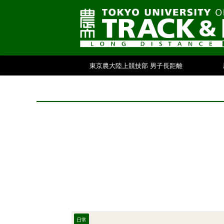
東京農大陸上競技部 男子長距離
日常