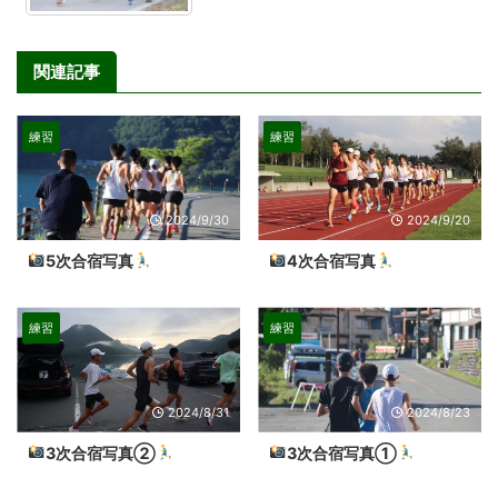
関連記事
練習
練習
2024/9/30
2024/9/20
5次合宿写真
4次合宿写真
練習
練習
2024/8/31
2024/8/23
3次合宿写真②
3次合宿写真①