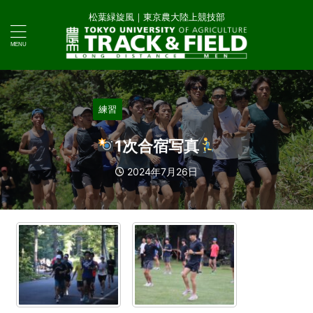
松葉緑旋風｜東京農大陸上競技部
練習
1次合宿写真
2024年7月26日