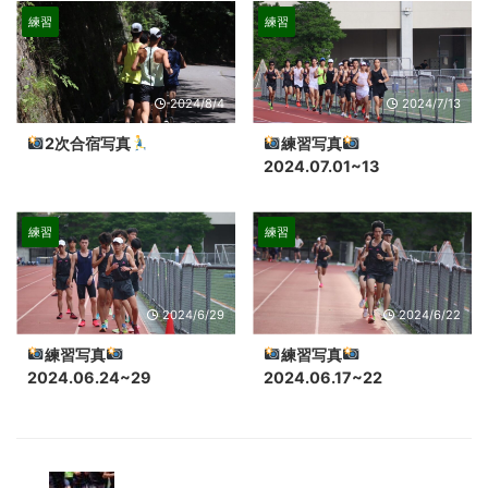
練習
練習
2024/8/4
2024/7/13
2次合宿写真
練習写真
2024.07.01~13
練習
練習
2024/6/29
2024/6/22
練習写真
練習写真
2024.06.24~29
2024.06.17~22