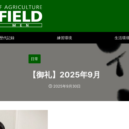
歴代記録
練習環境
生活環
日常
【御礼】2025年9月
2025年9月30日