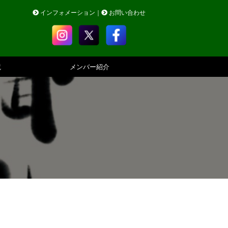
インフォメーション
｜
お問い合わせ
境
メンバー紹介