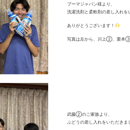
プーマジャパン様より、
洗濯洗剤と柔軟剤の差し入れを
ありがとうございます！
写真は左から、川上②、栗本
武藤②のご家族より、
ぶどうの差し入れをいただきま