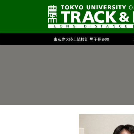
東京農大陸上競技部 男子長距離