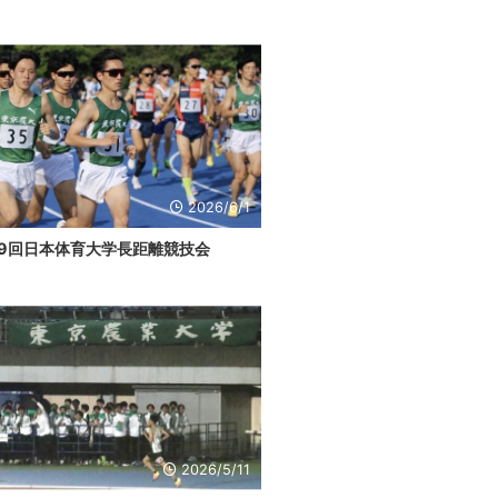
2026/6/1
29回日本体育大学長距離競技会
2026/5/11