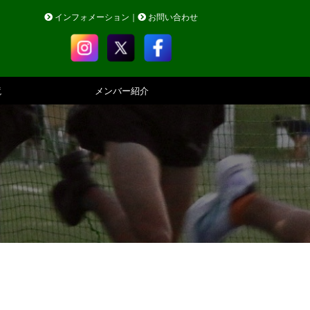
インフォメーション
｜
お問い合わせ
境
メンバー紹介