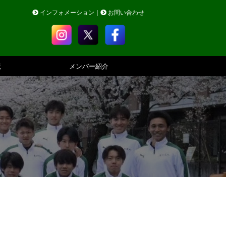
インフォメーション
｜
お問い合わせ
境
メンバー紹介