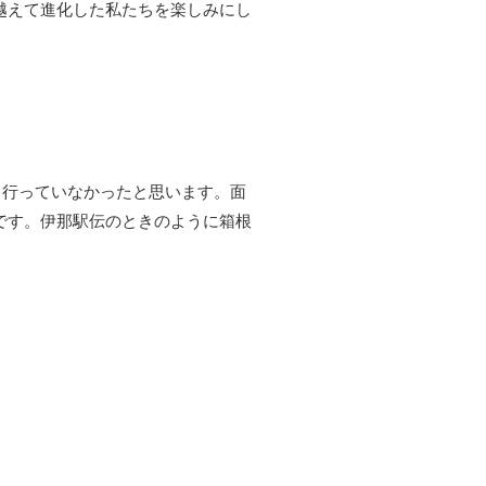
越えて進化した私たちを楽しみにし
も行っていなかったと思います。面
です。伊那駅伝のときのように箱根