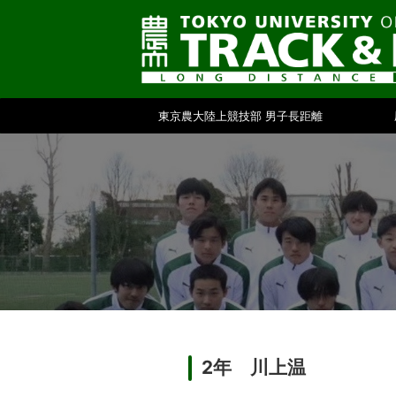
東京農大陸上競技部 男子長距離
2年 川上温