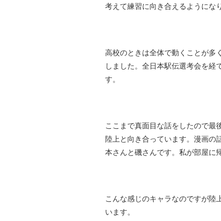
考えて練習に向き合えるようにな
高校のときは全体で動くことが多
しました。全日本駅伝選考会を経
す。
ここまで真面目な話をしたので最
陸上と向き合っています。漫画の
本さんと磯さんです。私が部屋に
こんな感じのキャラなのですが陸
います。