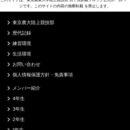
ジです。このサイトの内容の無断転載 を禁止します。
東京農大陸上競技部
歴代記録
練習環境
生活環境
お問い合わせ
個人情報保護方針・免責事項
メンバー紹介
4年生
3年生
2年生
1年生