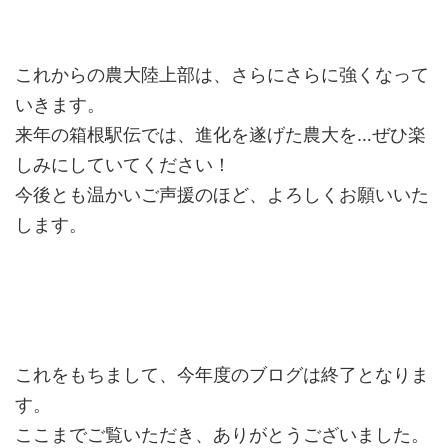
これからの農大陸上部は、さらにさらに強くなって
いきます。
来年の箱根駅伝では、進化を遂げた農大を…ぜひ楽
しみにしていてください！
今後とも温かいご声援のほど、よろしくお願いいた
します。
これをもちまして、今年度のブログは終了となりま
す。
ここまでご覧いただき、ありがとうございました。