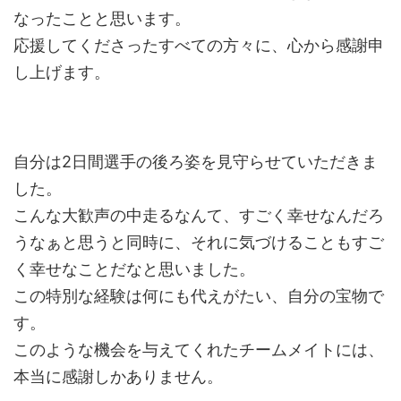
なったことと思います。
応援してくださったすべての方々に、心から感謝申
し上げます。
自分は2日間選手の後ろ姿を見守らせていただきま
した。
こんな大歓声の中走るなんて、すごく幸せなんだろ
うなぁと思うと同時に、それに気づけることもすご
く幸せなことだなと思いました。
この特別な経験は何にも代えがたい、自分の宝物で
す。
このような機会を与えてくれたチームメイトには、
本当に感謝しかありません。