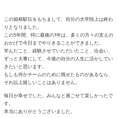
この箱根駅伝をもちまして、自分の大学陸上は終わ
りとなりました。
この5年間、特に最後の1年は、多くの方々の支えの
おかげで今日までやりきることができました。
学んだこと、経験させていただいたこと、出会い、
ずっと大事にして、今後の自分の人生に活かしてい
きたいと思います。
もしも何かチームのために残せたものがあるなら、
それ以上嬉しいことはありません。
毎日が幸せでした。みんなと過ごせて楽しかったで
す。
本当にありがとうございました。